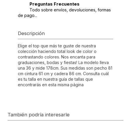
Preguntas Frecuentes
Todo sobre envíos, devoluciones, formas
de pago...
Descripción
Elige el top que más te guste de nuestra
colección haciendo total look de color o
contrastando colores. Nos encanta para
graduaciones, bodas y fiestas! La modelo lleva
una 36 y mide 178cm. Sus medidas son pecho 81
cm cintura 61 cm y cadera 86 cm. Consulta cuál
es tu talla en nuestra guía de tallas que
encontrarás en esta misma página
También podría interesarle