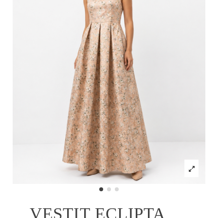
VESTIT ECLIPTA