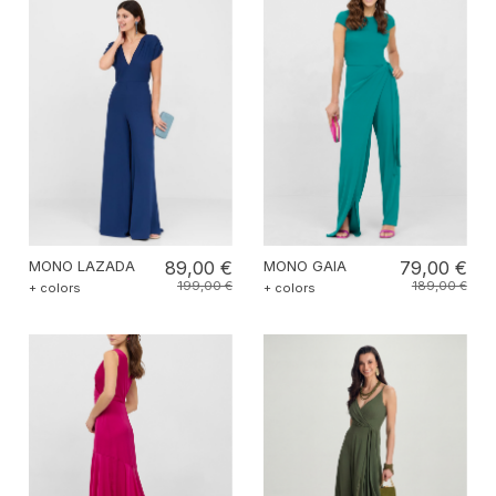
MONO LAZADA
89,00 €
MONO GAIA
79,00 €
199,00 €
189,00 €
+ colors
+ colors