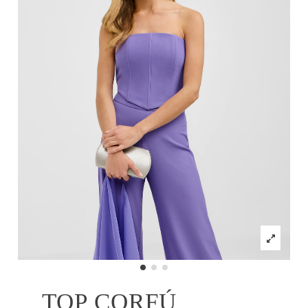
TOP CORFÚ