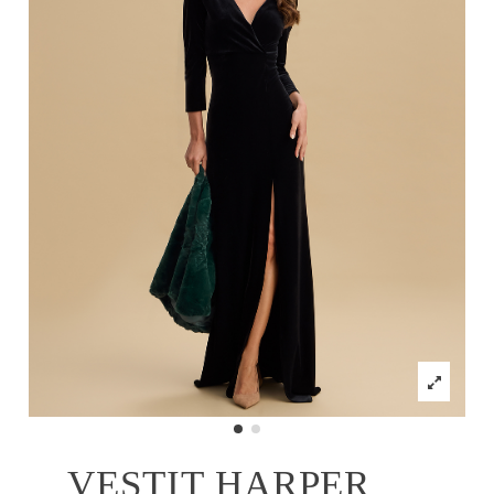
VESTIT HARPER